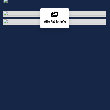
Alle 34 foto's