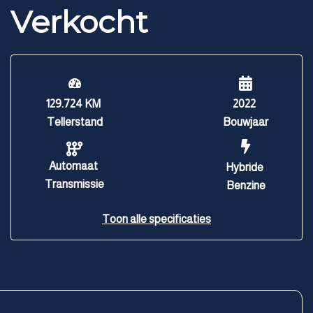
Verkocht
129.724 KM
2022
Tellerstand
Bouwjaar
Automaat
Hybride
Transmissie
Benzine
Toon alle specificaties