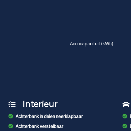
Accucapaciteit (kWh)
Interieur
Achterbank in delen neerklapbaar
Achterbank verstelbaar