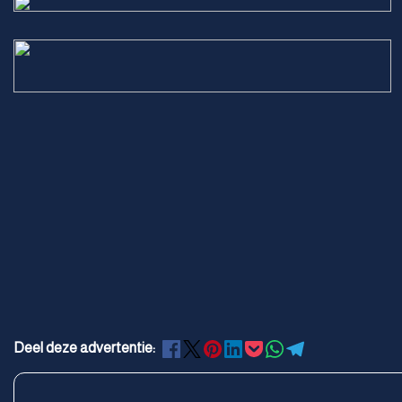
Deel deze advertentie: