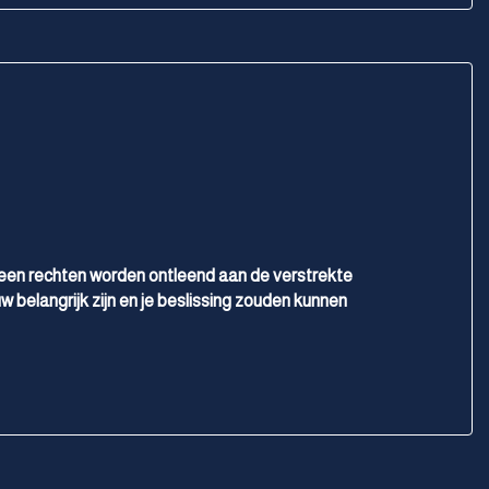
geen rechten worden ontleend aan de verstrekte
w belangrijk zijn en je beslissing zouden kunnen