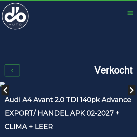
Verkocht
Audi A4 Avant 2.0 TDI 140pk Advance
EXPORT/ HANDEL APK 02-2027 +
CLIMA + LEER