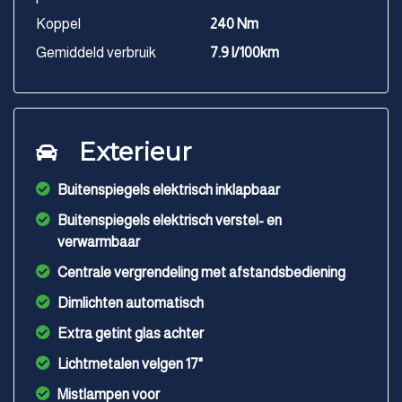
Koppel
240 Nm
Gemiddeld verbruik
7.9 l/100km
Exterieur
Buitenspiegels elektrisch inklapbaar
Buitenspiegels elektrisch verstel- en
verwarmbaar
Centrale vergrendeling met afstandsbediening
Dimlichten automatisch
Extra getint glas achter
Lichtmetalen velgen 17"
Mistlampen voor