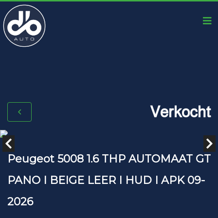
Verkocht
Peugeot 5008 1.6 THP AUTOMAAT GT
PANO I BEIGE LEER I HUD I APK 09-
2026