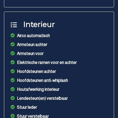
Interieur
Airco automatisch
Armsteun achter
Armsteun voor
Elektrische ramen voor en achter
Hoofdsteunen achter
Hoofdsteunen anti-whiplash
Houtafwerking interieur
Lendesteun(en) verstelbaar
Stuur leder
Stuur verstelbaar