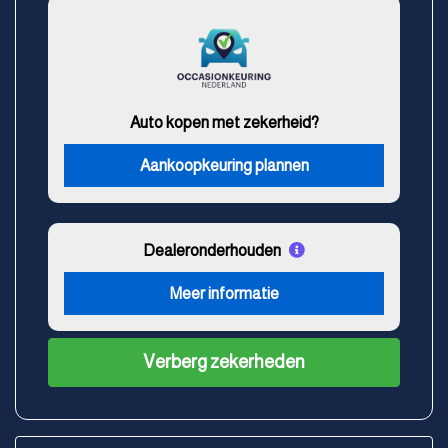
Auto kopen met zekerheid?
Aankoopkeuring plannen
Dealeronderhouden
Meer informatie
Verberg zekerheden