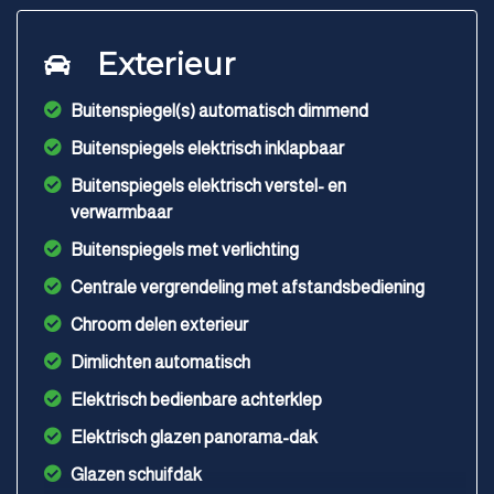
Exterieur
Buitenspiegel(s) automatisch dimmend
Buitenspiegels elektrisch inklapbaar
Buitenspiegels elektrisch verstel- en
verwarmbaar
Buitenspiegels met verlichting
Centrale vergrendeling met afstandsbediening
Chroom delen exterieur
Dimlichten automatisch
Elektrisch bedienbare achterklep
Elektrisch glazen panorama-dak
Glazen schuifdak