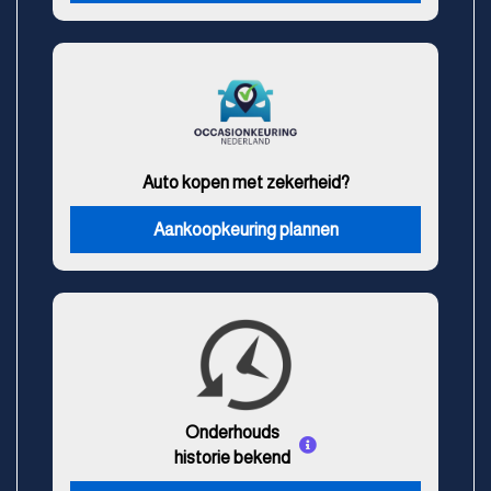
Auto kopen met zekerheid?
Aankoopkeuring plannen
Onderhouds
historie bekend