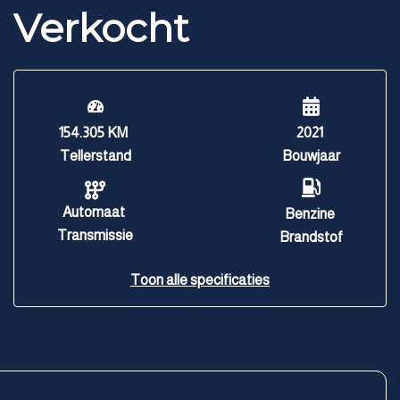
Verkocht
154.305 KM
2021
Tellerstand
Bouwjaar
Automaat
Benzine
Transmissie
Brandstof
Toon alle specificaties