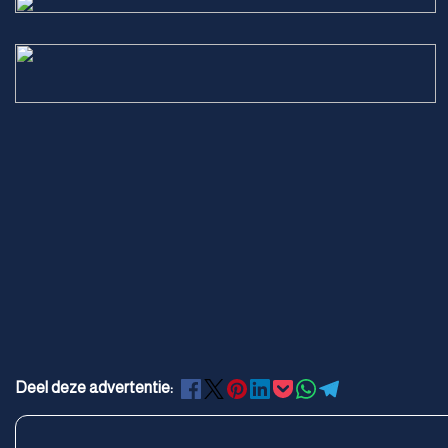
Deel deze advertentie: