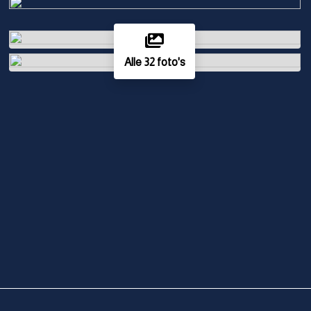
Alle 32 foto's