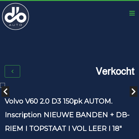
Verkocht
Volvo V60 2.0 D3 150pk AUTOM.
Inscription NIEUWE BANDEN + DB-
RIEM I TOPSTAAT I VOL LEER I 18"