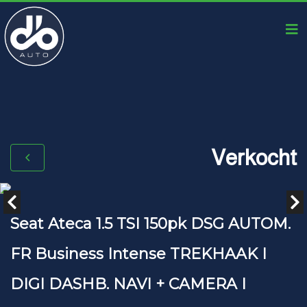
Verkocht
Seat Ateca 1.5 TSI 150pk DSG AUTOM.
FR Business Intense TREKHAAK I
DIGI DASHB. NAVI + CAMERA I