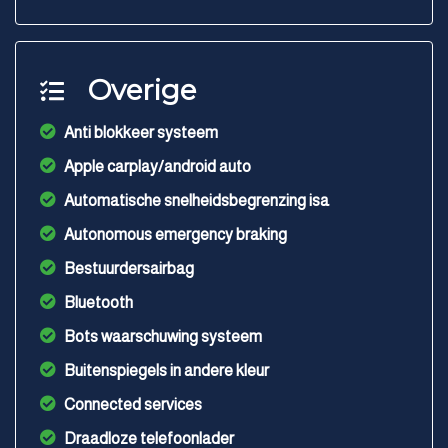
Overige
Anti blokkeer systeem
Apple carplay/android auto
Automatische snelheidsbegrenzing isa
Autonomous emergency braking
Bestuurdersairbag
Bluetooth
Bots waarschuwing systeem
Buitenspiegels in andere kleur
Connected services
Draadloze telefoonlader