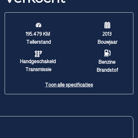
195.479 KM
2013
Tellerstand
Bouwjaar
Handgeschakeld
Benzine
Transmissie
Brandstof
Toon alle specificaties