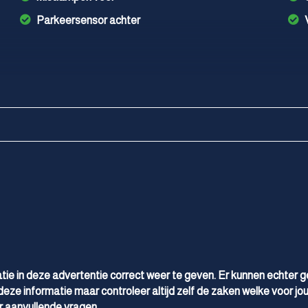
Parkeersensor achter
tie in deze advertentie correct weer te geven. Er kunnen echter 
deze informatie maar controleer altijd zelf de zaken welke voor jou
 aanvullende vragen.