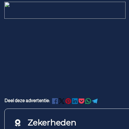
Deel deze advertentie:
Zekerheden