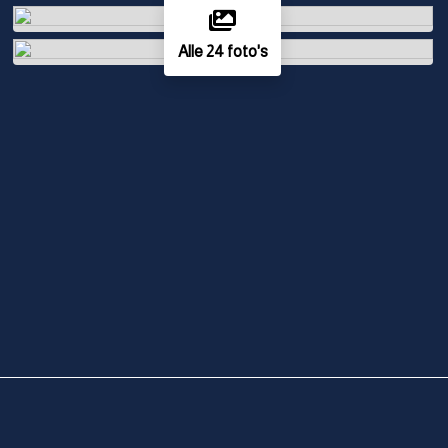
Alle 24 foto's