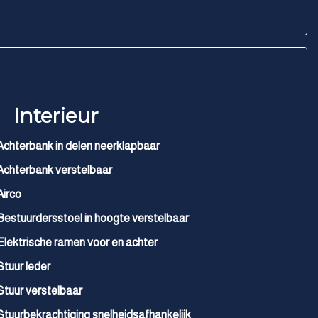
Interieur
Achterbank in delen neerklapbaar
Achterbank verstelbaar
Airco
Bestuurdersstoel in hoogte verstelbaar
Elektrische ramen voor en achter
Stuur leder
Stuur verstelbaar
Stuurbekrachtiging snelheidsafhankelijk