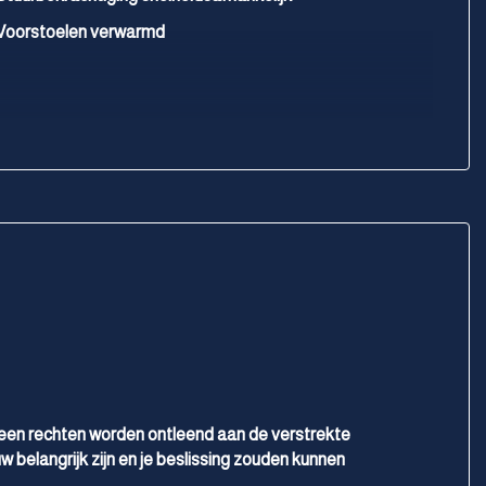
Voorstoelen verwarmd
geen rechten worden ontleend aan de verstrekte
w belangrijk zijn en je beslissing zouden kunnen