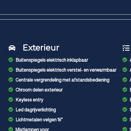
Exterieur
Buitenspiegels elektrisch inklapbaar
Buitenspiegels elektrisch verstel- en verwarmbaar
Centrale vergrendeling met afstandsbediening
Chroom delen exterieur
Keyless entry
Led dagrijverlichting
Lichtmetalen velgen 16"
Mistlampen voor