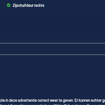
Zijschuifdeur rechts
tie in deze advertentie correct weer te geven. Er kunnen echter 