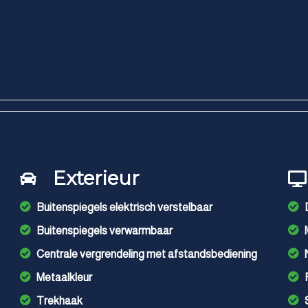
Exterieur
Buitenspiegels elektrisch verstelbaar
Buitenspiegels verwarmbaar
Centrale vergrendeling met afstandsbediening
Metaalkleur
Trekhaak