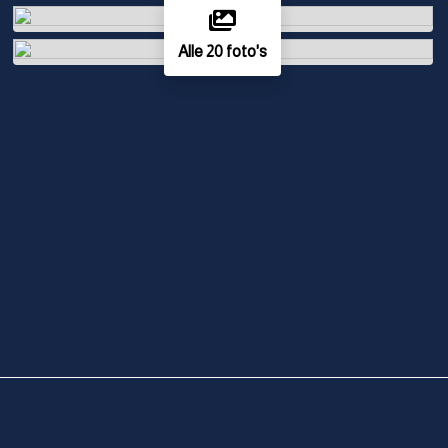
Alle 20 foto's