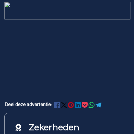
Deel deze advertentie:
Zekerheden