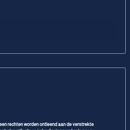
geen rechten worden ontleend aan de verstrekte