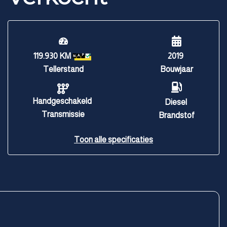
119.930 KM
2019
Tellerstand
Bouwjaar
Handgeschakeld
Diesel
Transmissie
Brandstof
Toon alle specificaties