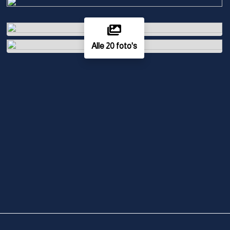
Alle 20 foto's