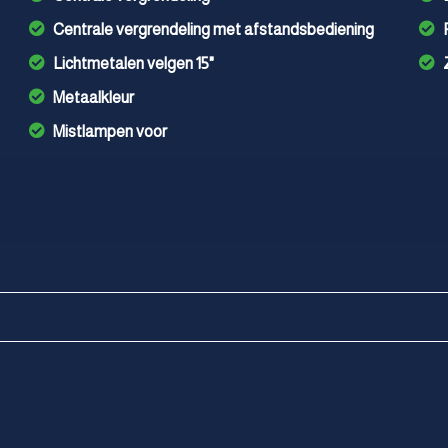
Centrale vergrendeling met afstandsbediening
Lichtmetalen velgen 15"
Metaalkleur
Mistlampen voor