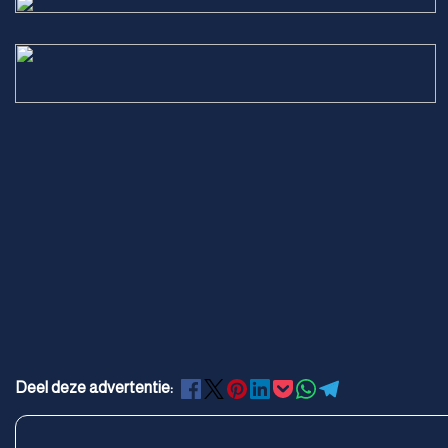
Deel deze advertentie: