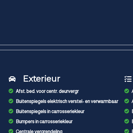
Exterieur
Afst. bed. voor centr. deurvergr
Buitenspiegels elektrisch verstel- en verwarmbaar
Buitenspiegels in carrosseriekleur
Bumpers in carrosseriekleur
Centrale vergrendeling