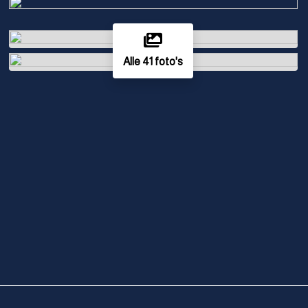
Alle 41 foto's