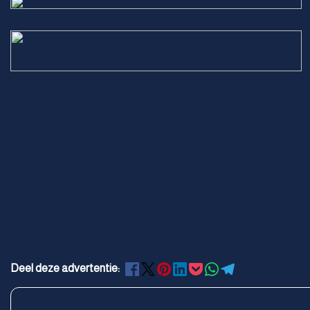
Deel deze advertentie: