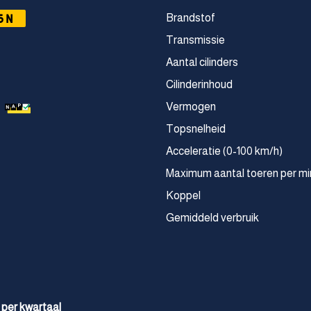
5N
Brandstof
Transmissie
Aantal cilinders
Cilinderinhoud
Vermogen
Topsnelheid
Acceleratie (0-100 km/h)
Maximum aantal toeren per mi
Koppel
Gemiddeld verbruik
 per kwartaal