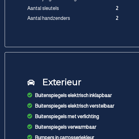
Aantal sleutels
2
Aantal handzenders
2
Exterieur
Buitenspiegels elektrisch inklapbaar
Buitenspiegels elektrisch verstelbaar
Buitenspiegels met verlichting
Buitenspiegels verwarmbaar
Bumpers in carrosseriekleur