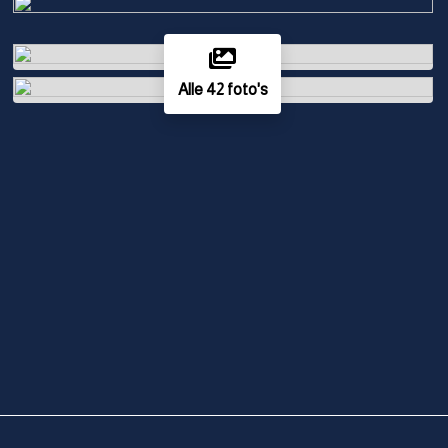
Alle 42 foto's