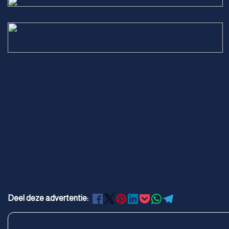
Deel deze advertentie: