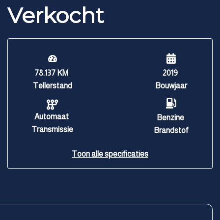
Verkocht
78.137 KM
2019
Tellerstand
Bouwjaar
Automaat
Benzine
Transmissie
Brandstof
Toon alle specificaties