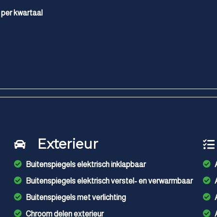
 per kwartaal
Exterieur
Buitenspiegels elektrisch inklapbaar
Buitenspiegels elektrisch verstel- en verwarmbaar
Buitenspiegels met verlichting
Chroom delen exterieur