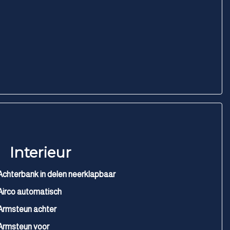
Interieur
Achterbank in delen neerklapbaar
Airco automatisch
Armsteun achter
Armsteun voor