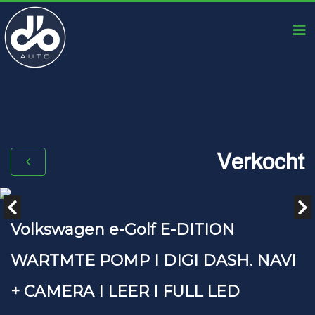
Verkocht
Volkswagen e-Golf E-DITION
WARTMTE POMP I DIGI DASH. NAVI
+ CAMERA I LEER I FULL LED