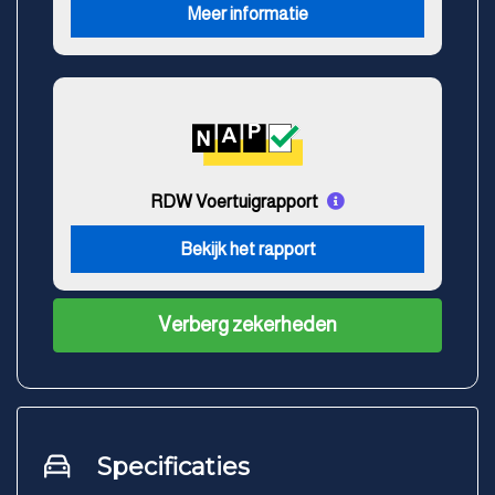
Meer informatie
RDW Voertuigrapport
Bekijk het rapport
Verberg zekerheden
Specificaties