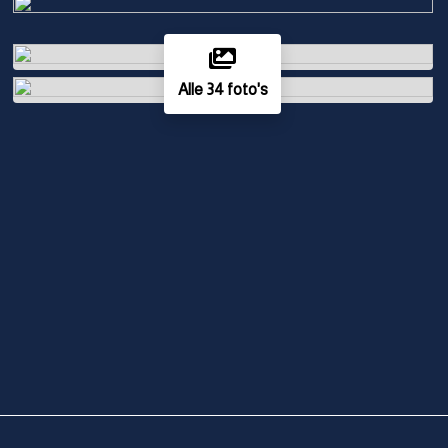
Alle 34 foto's