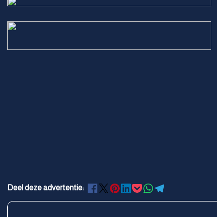
Deel deze advertentie: