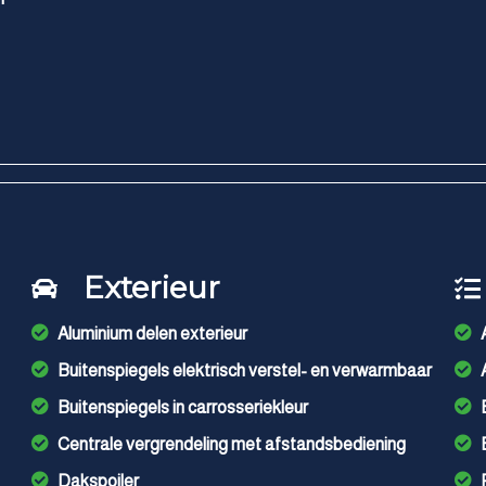
Exterieur
Aluminium delen exterieur
Buitenspiegels elektrisch verstel- en verwarmbaar
Buitenspiegels in carrosseriekleur
Centrale vergrendeling met afstandsbediening
Dakspoiler