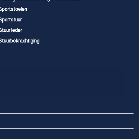
Sportstoelen
Sportstuur
Stuur leder
Stuurbekrachtiging