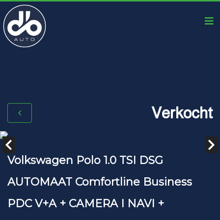
Verkocht
Volkswagen Polo 1.0 TSI DSG
AUTOMAAT Comfortline Business
PDC V+A + CAMERA I NAVI +