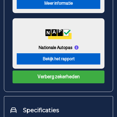
Meer informatie
Nationale Autopas
Bekijk het rapport
Verberg zekerheden
Specificaties