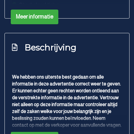
Stuurbekrachtiging
Meer informatie
Beschrijving
We hebben ons uiterste best gedaan om alle
informatie in deze advertentie correct weer te geven.
Er kunnen echter geen rechten worden ontleend aan
de verstrekte informatie in de advertentie. Vertrouw
niet alleen op deze informatie maar controleer altijd
zelf de zaken welke voor jouw belangrijk zijn en je
beslissing zouden kunnen beïnvloeden. Neem
contact op met de verkoper voor aanvullende vragen.