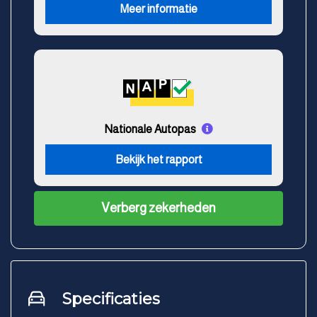
Meer informatie
Nationale Autopas
Bekijk het rapport
Verberg zekerheden
Specificaties