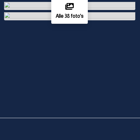
Alle 38 foto's