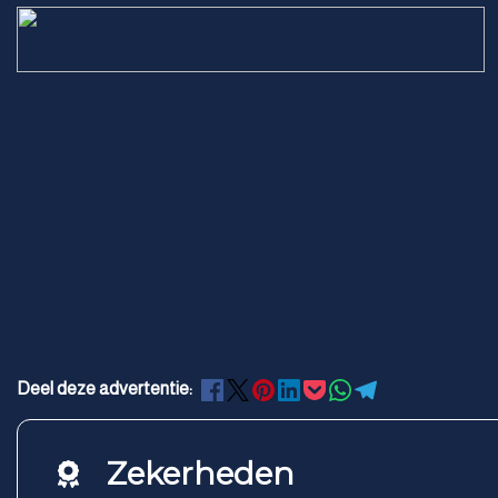
Deel deze advertentie:
Zekerheden