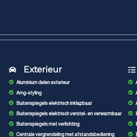
Exterieur
Aluminium delen exterieur
Amg-styling
Buitenspiegels elektrisch inklapbaar
Buitenspiegels elektrisch verstel- en verwarmbaar
Buitenspiegels met verlichting
Centrale vergrendeling met afstandsbediening