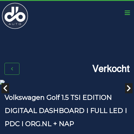
Verkocht
Volkswagen Golf 1.5 TSI EDITION
DIGITAAL DASHBOARD I FULL LED I
PDC I ORG.NL + NAP