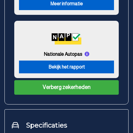
Meer informatie
Nationale Autopas
Bekijk het rapport
Verberg zekerheden
Specificaties