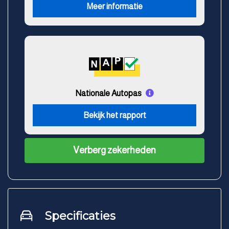
Meer informatie
Nationale Autopas
Bekijk het rapport
Verberg zekerheden
Specificaties