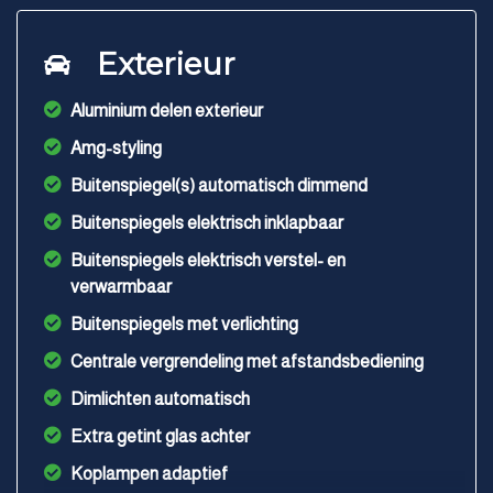
Exterieur
Aluminium delen exterieur
Amg-styling
Buitenspiegel(s) automatisch dimmend
Buitenspiegels elektrisch inklapbaar
Buitenspiegels elektrisch verstel- en
verwarmbaar
Buitenspiegels met verlichting
Centrale vergrendeling met afstandsbediening
Dimlichten automatisch
Extra getint glas achter
Koplampen adaptief