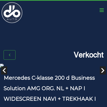
Verkocht
Mercedes C-klasse 200 d Business
Solution AMG ORG. NL + NAP I
WIDESCREEN NAVI + TREKHAAK I