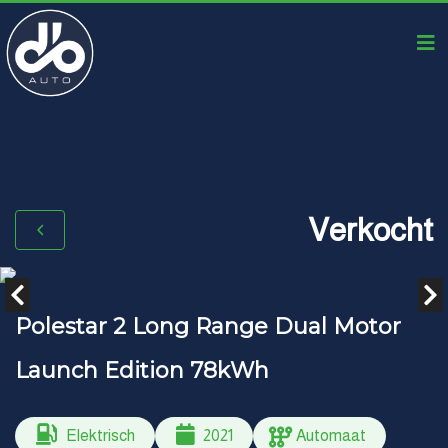
Verkocht
Polestar 2 Long Range Dual Motor
Launch Edition 78kWh
Elektrisch
2021
Automaat