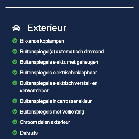
Exterieur
Bi-xenon koplampen
Buitenspiegel(s) automatisch dimmend
Buitenspiegels elektr. met geheugen
Buitenspiegels elektrisch inklapbaar
Buitenspiegels elektrisch verstel- en
verwarmbaar
Buitenspiegels in carrosseriekleur
Buitenspiegels met verlichting
Chroom delen exterieur
Dakrails