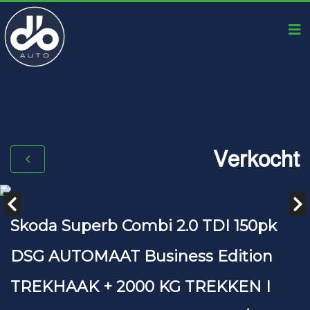
Verkocht
Skoda Superb Combi 2.0 TDI 150pk
DSG AUTOMAAT Business Edition
TREKHAAK + 2000 KG TREKKEN I