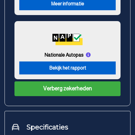
Meer informatie
Nationale Autopas
Bekijk het rapport
Verberg zekerheden
Specificaties