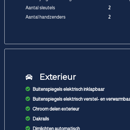
Aantal sleutels
2
Aantal handzenders
2
Exterieur
Buitenspiegels elektrisch inklapbaar
Buitenspiegels elektrisch verstel- en verwarmba
Chroom delen exterieur
Dakrails
Dimlichten automatisch