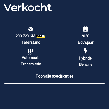
Verkocht
200.723 KM
2020
Tellerstand
Bouwjaar
Automaat
Hybride
Transmissie
Benzine
Toon alle specificaties