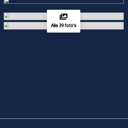
Alle 39 foto's