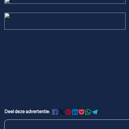
Deel deze advertentie: