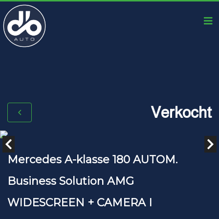
Verkocht
Mercedes A-klasse 180 AUTOM.
Business Solution AMG
WIDESCREEN + CAMERA I