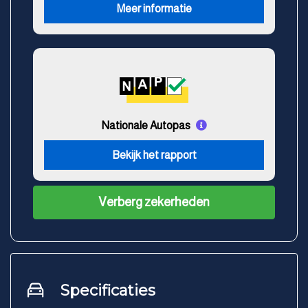
Meer informatie
Nationale Autopas
Bekijk het rapport
Verberg zekerheden
Specificaties