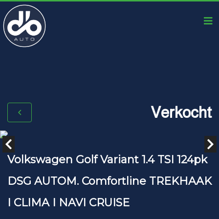
Verkocht
Volkswagen Golf Variant 1.4 TSI 124pk
DSG AUTOM. Comfortline TREKHAAK
I CLIMA I NAVI CRUISE