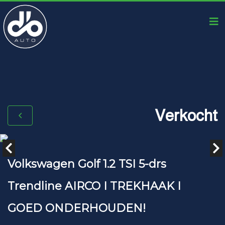
Verkocht
Volkswagen Golf 1.2 TSI 5-drs
Trendline AIRCO I TREKHAAK I
GOED ONDERHOUDEN!