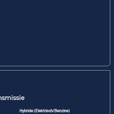
nsmissie
Hybride (Elektrisch/Benzine)