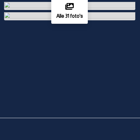
Alle 31 foto's