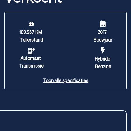
109.567 KM
2017
Tellerstand
Bouwjaar
Automaat
Hybride
Transmissie
Benzine
Toon alle specificaties