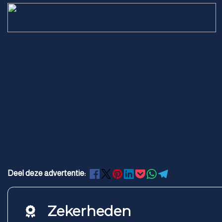
Deel deze advertentie:
Zekerheden