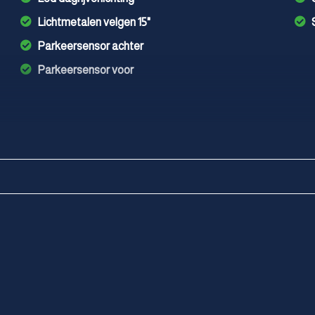
Lichtmetalen velgen 15"
Parkeersensor achter
Parkeersensor voor