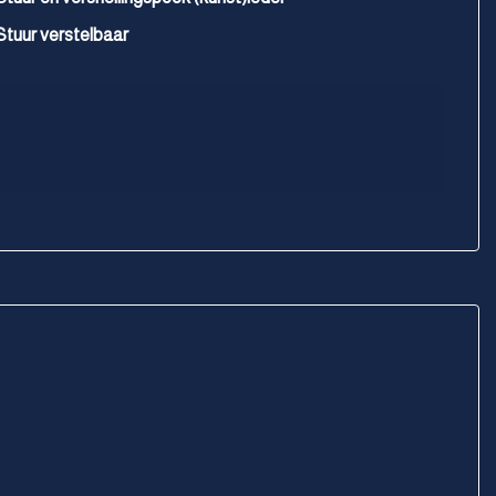
Stuur verstelbaar