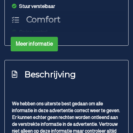
Stuur verstelbaar
Comfort
Cruise control
Meer informatie
Beschrijving
We hebben ons uiterste best gedaan om alle
informatie in deze advertentie correct weer te geven.
Er kunnen echter geen rechten worden ontleend aan
de verstrekte informatie in de advertentie. Vertrouw
niet alleen op deze informatie maar controleer altijd