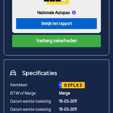
Nationale Autopas
Bekijk het rapport
Verberg zekerheden
Specificaties
Kenteken
03PLK3
NL
BTW of Marge
Marge
Datum eerste toelating
19-03-2011
Datum eerste toelating
19-03-2011