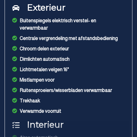
Exterieur
Buitenspiegels elektrisch verstel- en
verwarmbaar
Centrale vergrendeling met afstandsbediening
Chroom delen exterieur
Dimlichten automatisch
Lichtmetalen velgen 16"
Mistlampen voor
Ruitensproeiers/wisserbladen verwarmbaar
Trekhaak
Verwarmde voorruit
Interieur