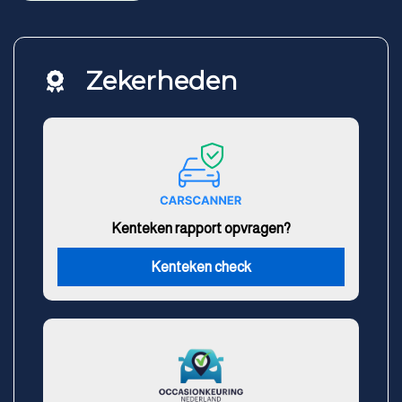
Zekerheden
Kenteken rapport opvragen?
Kenteken check