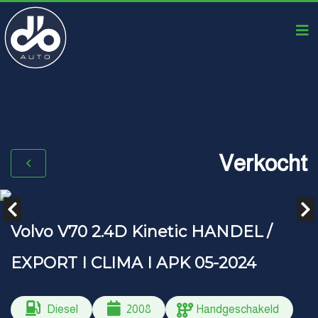
Verkocht
Volvo V70 2.4D Kinetic HANDEL /
EXPORT I CLIMA I APK 05-2024
Diesel
2008
Handgeschakeld