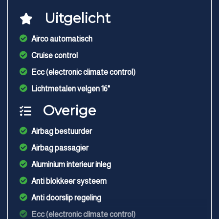
Uitgelicht
Airco automatisch
Cruise control
Ecc (electronic climate control)
Lichtmetalen velgen 16"
Overige
Airbag bestuurder
Airbag passagier
Aluminium interieur inleg
Anti blokkeer systeem
Anti doorslip regeling
Ecc (electronic climate control)