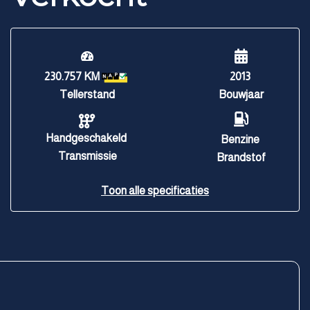
230.757 KM
2013
Tellerstand
Bouwjaar
Handgeschakeld
Benzine
Transmissie
Brandstof
Toon alle specificaties