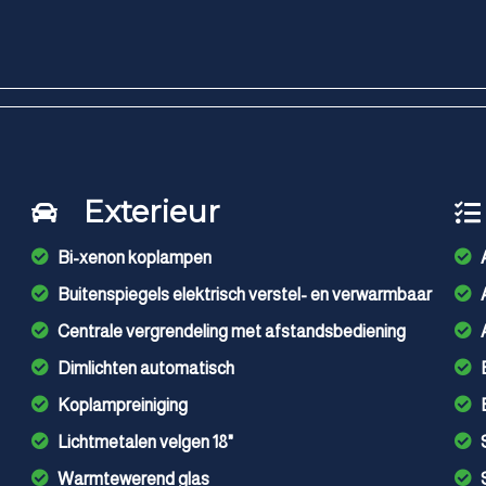
Exterieur
Bi-xenon koplampen
Buitenspiegels elektrisch verstel- en verwarmbaar
Centrale vergrendeling met afstandsbediening
Dimlichten automatisch
Koplampreiniging
Lichtmetalen velgen 18"
Warmtewerend glas