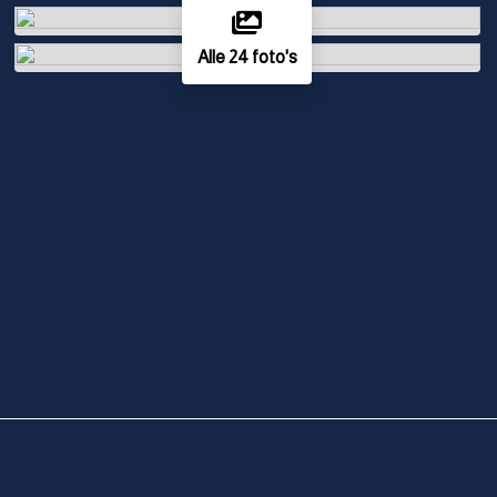
Alle 24 foto's