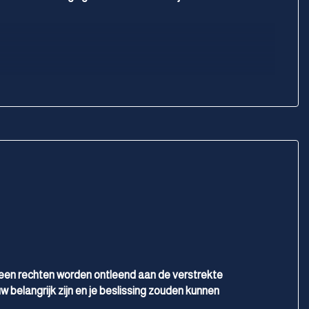
geen rechten worden ontleend aan de verstrekte
w belangrijk zijn en je beslissing zouden kunnen