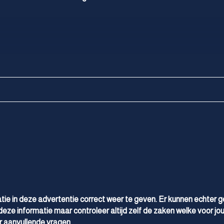
tie in deze advertentie correct weer te geven. Er kunnen echter 
deze informatie maar controleer altijd zelf de zaken welke voor jou
 aanvullende vragen.