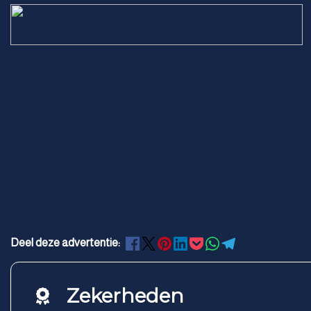
Deel deze advertentie:
Zekerheden