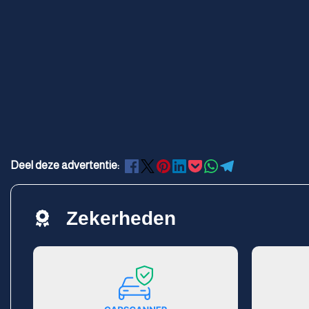
Deel deze advertentie:
Zekerheden