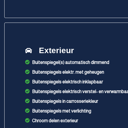
Exterieur
Buitenspiegel(s) automatisch dimmend
Buitenspiegels elektr. met geheugen
Buitenspiegels elektrisch inklapbaar
Buitenspiegels elektrisch verstel- en verwarmba
Buitenspiegels in carrosseriekleur
Buitenspiegels met verlichting
Chroom delen exterieur