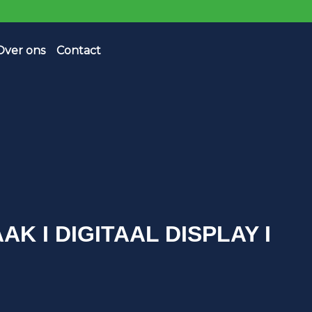
Over ons
Contact
AK I DIGITAAL DISPLAY I