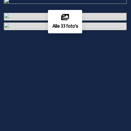
Alle 33 foto's