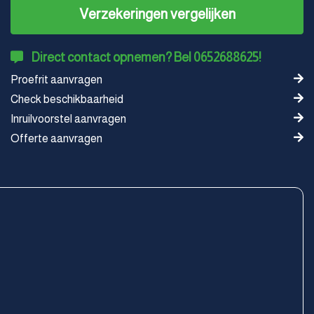
Verzekeringen vergelijken
Direct contact opnemen? Bel 0652688625!
Proefrit aanvragen
Check beschikbaarheid
Inruilvoorstel aanvragen
Offerte aanvragen