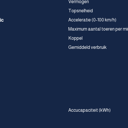
Vermogen
Topsnelheid
Acceleratie (0-100 km/h)
ic
Maximum aantal toeren per mi
Koppel
Gemiddeld verbruik
Accucapaciteit (kWh)