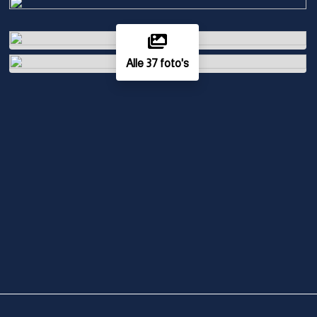
Alle 37 foto's