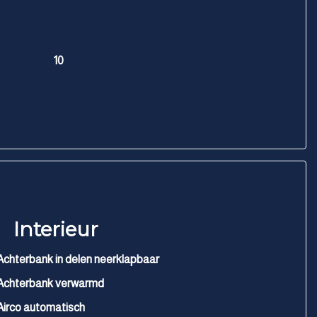
10
Interieur
Achterbank in delen neerklapbaar
Achterbank verwarmd
Airco automatisch