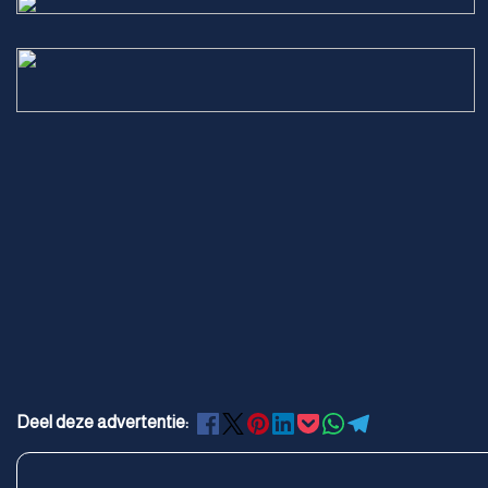
Deel deze advertentie: