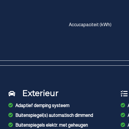
Accucapaciteit (kWh)
Exterieur
Adaptief demping systeem
Buitenspiegel(s) automatisch dimmend
Buitenspiegels elektr. met geheugen