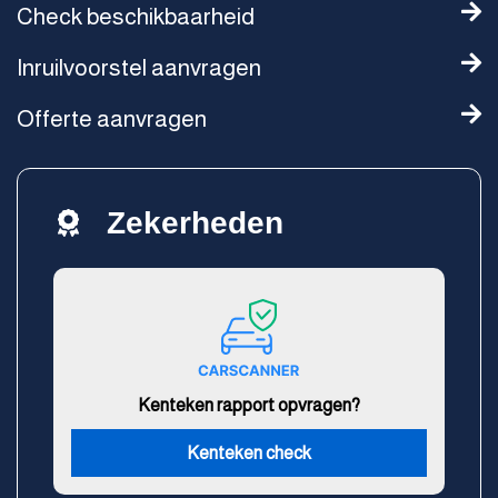
Check beschikbaarheid
Inruilvoorstel aanvragen
Offerte aanvragen
Zekerheden
Kenteken rapport opvragen?
Kenteken check