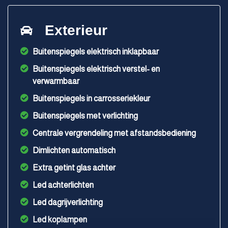
Exterieur
Buitenspiegels elektrisch inklapbaar
Buitenspiegels elektrisch verstel- en
verwarmbaar
Buitenspiegels in carrosseriekleur
Buitenspiegels met verlichting
Centrale vergrendeling met afstandsbediening
Dimlichten automatisch
Extra getint glas achter
Led achterlichten
Led dagrijverlichting
Led koplampen