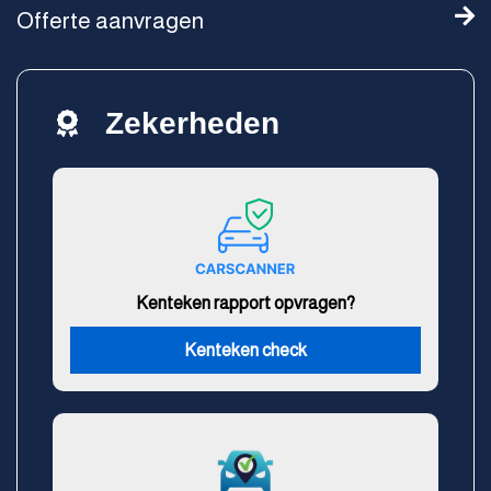
Offerte aanvragen
Zekerheden
Kenteken rapport opvragen?
Kenteken check