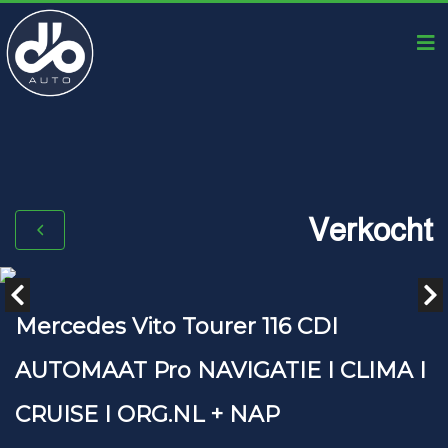
Verkocht
Mercedes Vito Tourer 116 CDI
AUTOMAAT Pro NAVIGATIE I CLIMA I
CRUISE I ORG.NL + NAP