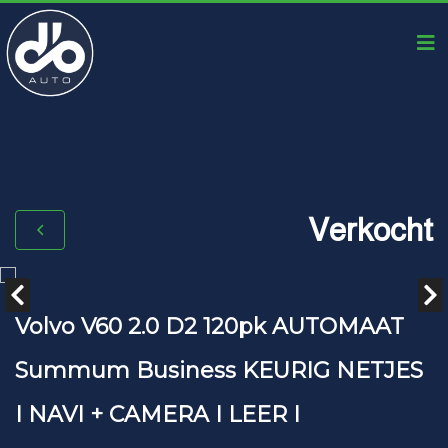
Verkocht
Volvo V60 2.0 D2 120pk AUTOMAAT
Summum Business KEURIG NETJES
I NAVI + CAMERA I LEER I