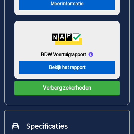
Meer informatie
RDW Voertuigrapport
Bekijk het rapport
Verberg zekerheden
Specificaties