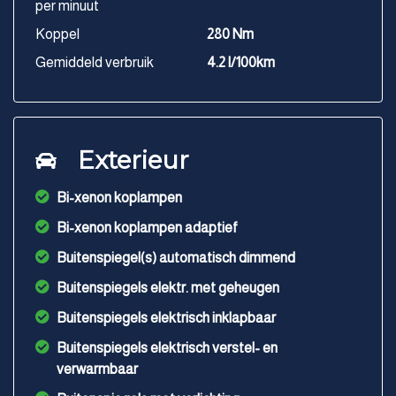
per minuut
Koppel
280 Nm
Gemiddeld verbruik
4.2 l/100km
Exterieur
Bi-xenon koplampen
Bi-xenon koplampen adaptief
Buitenspiegel(s) automatisch dimmend
Buitenspiegels elektr. met geheugen
Buitenspiegels elektrisch inklapbaar
Buitenspiegels elektrisch verstel- en
verwarmbaar