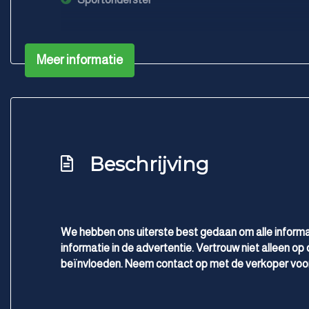
Meer informatie
Beschrijving
We hebben ons uiterste best gedaan om alle informa
informatie in de advertentie. Vertrouw niet alleen op 
beïnvloeden. Neem contact op met de verkoper voor