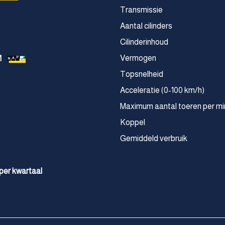
Transmissie
Aantal cilinders
Cilinderinhoud
Vermogen
M
Topsnelheid
Acceleratie (0-100 km/h)
Maximum aantal toeren per mi
Koppel
Gemiddeld verbruik
 per kwartaal