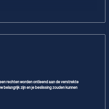
geen rechten worden ontleend aan de verstrekte
w belangrijk zijn en je beslissing zouden kunnen