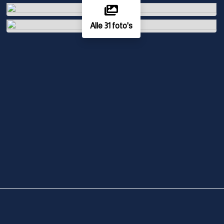
Alle 31 foto's