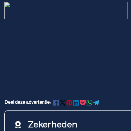
Deel deze advertentie:
Zekerheden