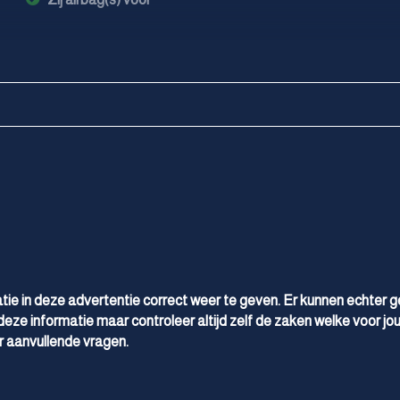
tie in deze advertentie correct weer te geven. Er kunnen echter 
deze informatie maar controleer altijd zelf de zaken welke voor jou
 aanvullende vragen.