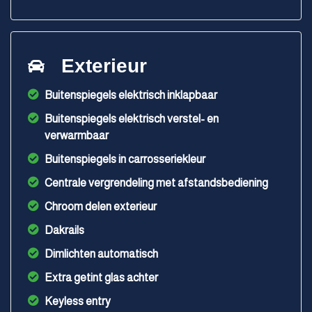
Exterieur
Buitenspiegels elektrisch inklapbaar
Buitenspiegels elektrisch verstel- en
verwarmbaar
Buitenspiegels in carrosseriekleur
Centrale vergrendeling met afstandsbediening
Chroom delen exterieur
Dakrails
Dimlichten automatisch
Extra getint glas achter
Keyless entry