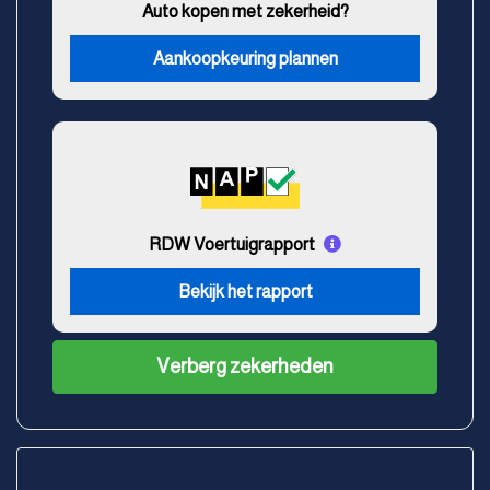
Auto kopen met zekerheid?
Aankoopkeuring plannen
RDW Voertuigrapport
Bekijk het rapport
Verberg zekerheden