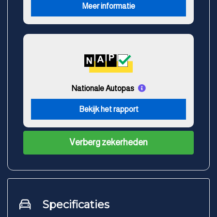
Meer informatie
Nationale Autopas
Bekijk het rapport
Verberg zekerheden
Specificaties