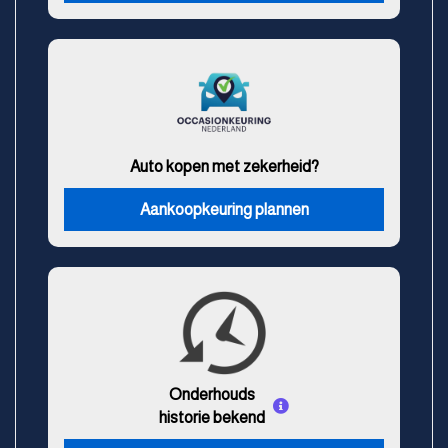
Auto kopen met zekerheid?
Aankoopkeuring plannen
Onderhouds
historie bekend