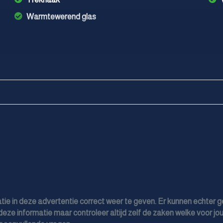
Warmtewerend glas
tie in deze advertentie correct weer te geven. Er kunnen echter 
deze informatie maar controleer altijd zelf de zaken welke voor jou