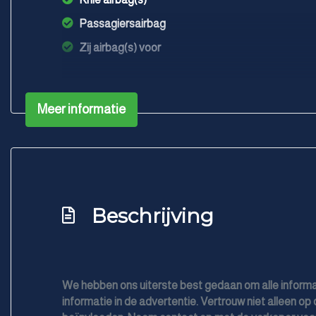
Passagiersairbag
Zij airbag(s) voor
Meer informatie
Beschrijving
We hebben ons uiterste best gedaan om alle informa
informatie in de advertentie. Vertrouw niet alleen op 