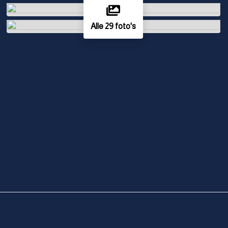
Alle 29 foto's