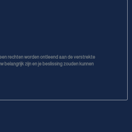
geen rechten worden ontleend aan de verstrekte
w belangrijk zijn en je beslissing zouden kunnen