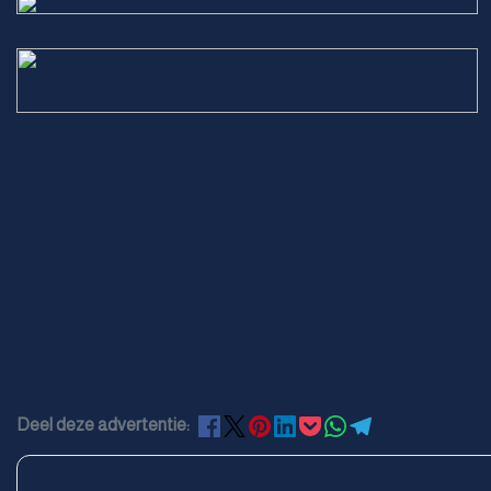
Deel deze advertentie: