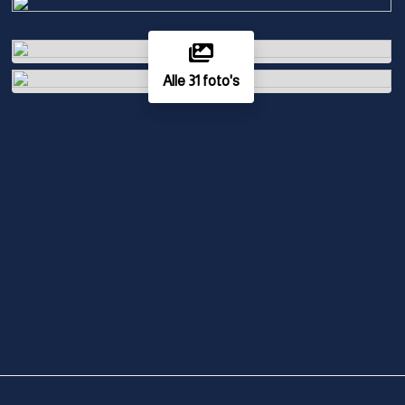
Alle 31 foto's